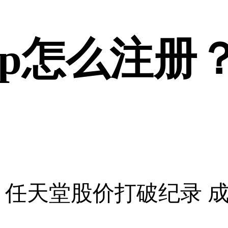
pp怎么注册
册？任天堂股价打破纪录 