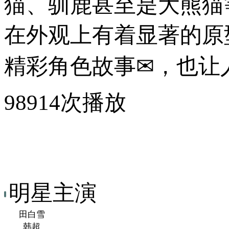
猫、驯鹿甚至是大熊猫
在外观上有着显著的原
精彩角色故事✉，也让
98914次播放
明星主演
田白雪
韩超