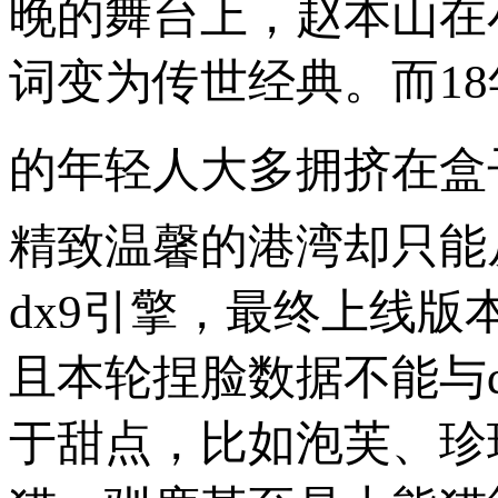
晚的舞台上，赵本山在
词变为传世经典。而1
的年轻人大多拥挤在盒
精致温馨的港湾却只能
dx9引擎，最终上线版本
且本轮捏脸数据不能与d
于甜点，比如泡芙、珍