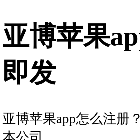
亚博苹果a
即发
亚博苹果app怎么注
本公司