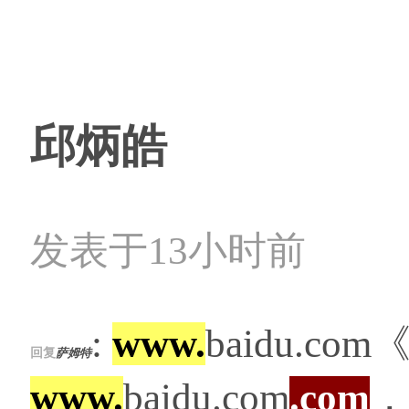
邱炳皓
发表于13小时前
:
www.
baidu.c
回复
萨姆特
www.
baidu.com
.com
，