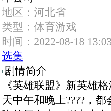
地区：河北省
类型：体育游戏
时间：2022-08-18 13:03
选集
剧情简介
《英雄联盟》新英雄格
天中午和晚上????，