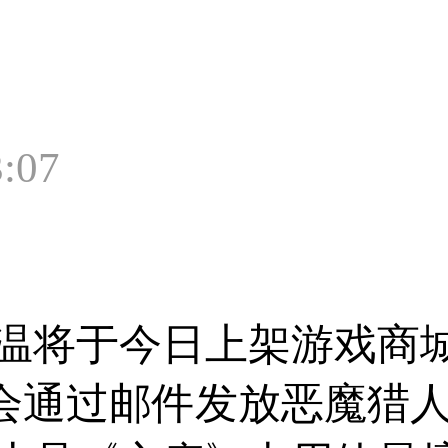
:07
温将于今日上架游戏商城
都会通过邮件发放恶魔猎人