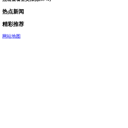
热点新闻
精彩推荐
网站地图