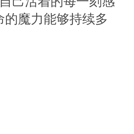
自己活着的每一刻感
命的魔力能够持续多