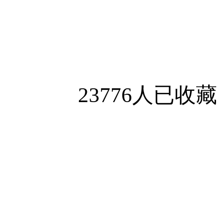
。
23776人已收藏