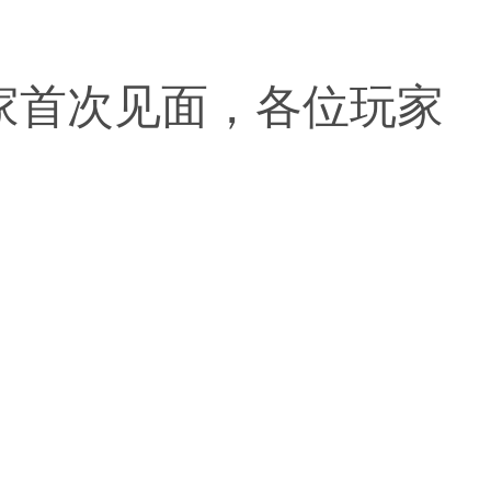
与大家首次见面，各位玩家
。