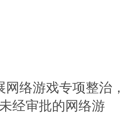
展网络游戏专项整治，
未经审批的网络游
。