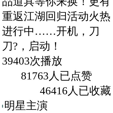
品道具等你来换！更有
重返江湖回归活动火热
进行中……开机，刀
刀?，启动！
39403次播放
81763人已点赞
46416人已收藏
明星主演