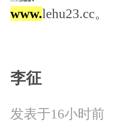
www.
lehu23.cc。
李征
发表于16小时前