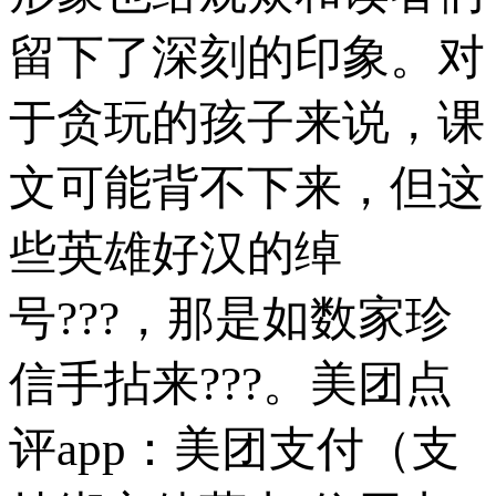
留下了深刻的印象。对
于贪玩的孩子来说，课
文可能背不下来，但这
些英雄好汉的绰
号???，那是如数家珍
信手拈来???。美团点
评app：美团支付（支