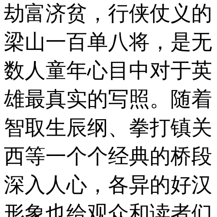
劫富济贫，行侠仗义的
梁山一百单八将，是无
数人童年心目中对于英
雄最真实的写照。随着
智取生辰纲、拳打镇关
西等一个个经典的桥段
深入人心，各异的好汉
形象也给观众和读者们