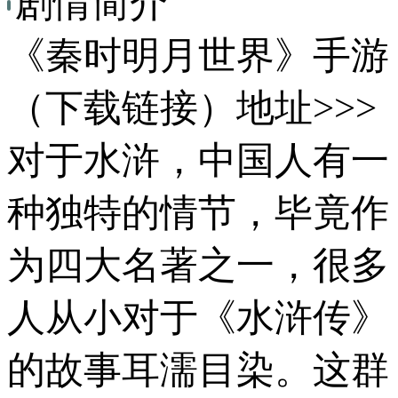
剧情简介
《秦时明月世界》手游
（下载链接）地址>>>
对于水浒，中国人有一
种独特的情节，毕竟作
为四大名著之一，很多
人从小对于《水浒传》
的故事耳濡目染。这群