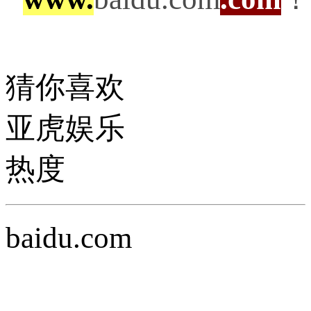
猜你喜欢
亚虎娱乐
热度
baidu.com