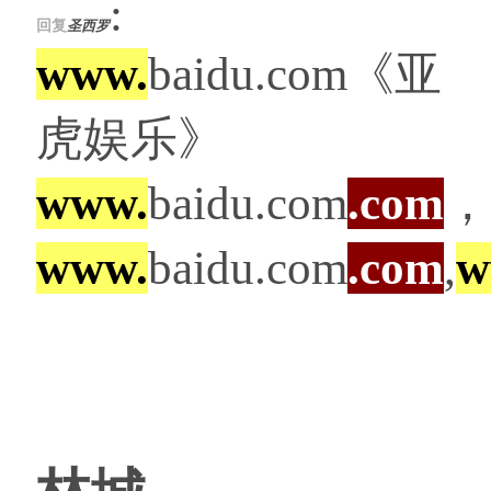
:
回复
圣西罗
www.
baidu.com《亚
虎娱乐》
www.
baidu.com
.com
，
www.
baidu.com
.com
,
w