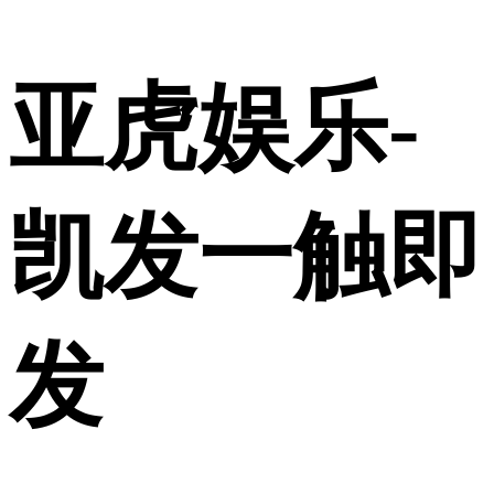
亚虎娱乐-
凯发一触即
发