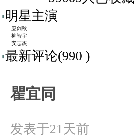
明星主演
应剑秋
柳智宇
安志杰
最新评论(990 )
瞿宜同
发表于21天前