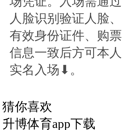
场凭证。入场需通过
人脸识别验证人脸、
有效身份证件、购票
信息一致后方可本人
实名入场⬇。
猜你喜欢
升博体育app下载