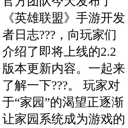
官方团队今天发布了
《英雄联盟》手游开发
者日志???，向玩家们
介绍了即将上线的2.2
版本更新内容。一起来
了解一下???。 玩家对
于“家园”的渴望正逐渐
让家园系统成为游戏的