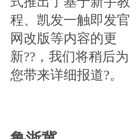
式推出了基于新手教
程、凯发一触即发官
网改版等内容的更
新??，我们将稍后为
您带来详细报道?。
鲁浙冀