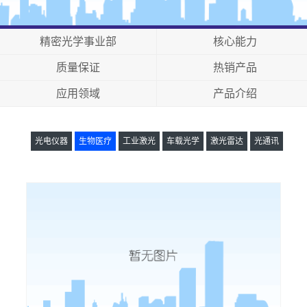
精密光学事业部
核心能力
质量保证
热销产品
应用领域
产品介绍
光电仪器
生物医疗
工业激光
车载光学
激光雷达
光通讯