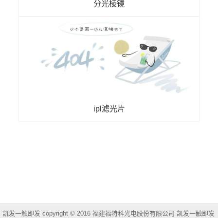
分光棱镜
ipl滤光片
凯发一触即发 copyright © 2016 福建福特科光电股份有限公司 凯发一触即发