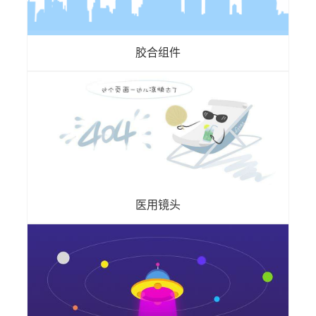
胶合组件
医用镜头