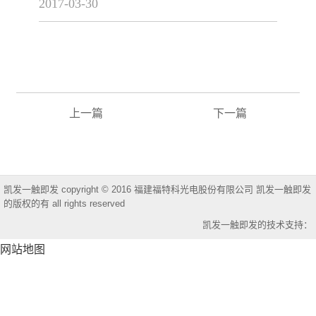
2017-03-30
上一篇
下一篇
凯发一触即发 copyright © 2016 福建福特科光电股份有限公司 凯发一触即发
的版权的有 all rights reserved
凯发一触即发的技术支持：
网站地图