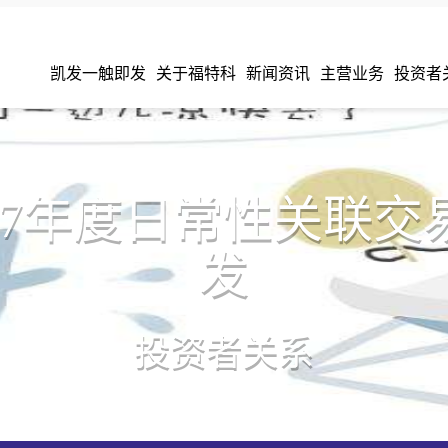
凯发一触即发
关于福特科
新闻资讯
主营业务
投资者
017年度日常性关联交
发
投资者关系