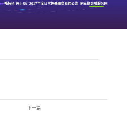
>>
福特科:关于预计2017年度日常性关联交易的公告--同花顺金融服务网
下一篇