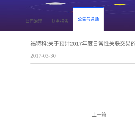
公告与通函
公司治理
财务报告
福特科:关于预计2017年度日常性关联交易
2017-03-30
上一篇