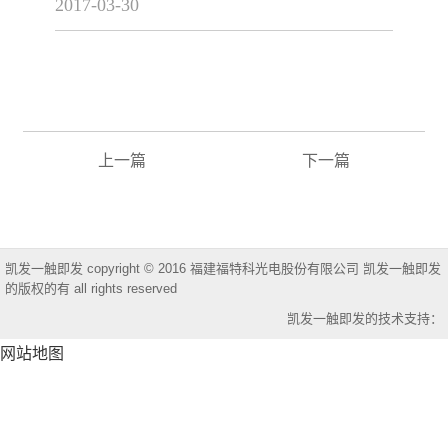
2017-03-30
上一篇
下一篇
凯发一触即发 copyright © 2016 福建福特科光电股份有限公司 凯发一触即发
的版权的有 all rights reserved
凯发一触即发的技术支持：
网站地图