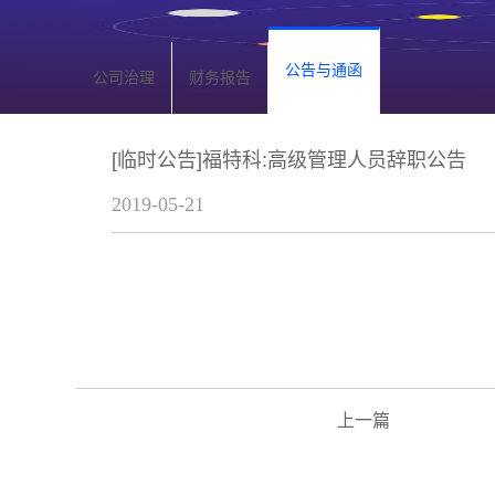
公告与通函
公司治理
财务报告
[临时公告]福特科:高级管理人员辞职公告
2019-05-21
上一篇