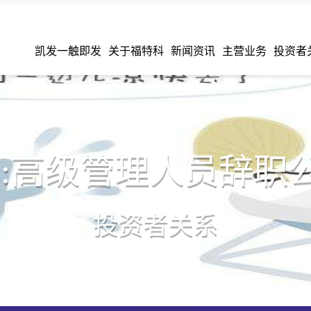
凯发一触即发
关于福特科
新闻资讯
主营业务
投资者
科:高级管理人员辞职
投资者关系