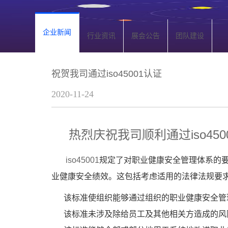
企业新闻
行业资讯
展会公告
团队建设
祝贺我司通过iso45001认证
2020-11-24
热烈庆祝我司顺利通过iso45
iso45001
规定了对职业健康安全管理体系的
业健康安全绩效。这包括考虑适用的法律法规要
该标准使组织能够通过组织的职业健康安全管理
该标准未涉及除给员工及其他相关方造成的风险