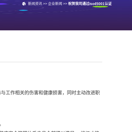
新闻资讯
>>
企业新闻
>>
祝贺我司通过iso45001认证
防与工作相关的伤害和健康损害，同时主动改进职
。