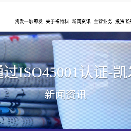
凯发一触即发
关于福特科
新闻资讯
主营业务
投资者
过ISO45001认证-
新闻资讯