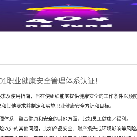
001职业健康安全管理体系认证！
要求及使用指南，旨在使组织能够提供健康安全的工作条件以预
求和其他要求并制定和实施职业健康安全方针和目标。
体系，整合健康和安全的其他方面，比如员工健康／福利。
以外的其他问题，比如产品安全、财产损失或环境影响等风险