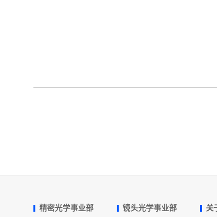
精密光学事业部
镜头光学事业部
关