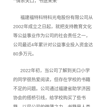
““情系关口，书送未来”
福建福特科特科光电股份有限公司从
2002年成立之日起，就把支持教育文化
等公益事业作为公司的社会责任之一，
公司最近4年累计对公益事业投入资金达
80多万元。
2022年初，当公司了解到关口小学
的同学很热爱阅读，但存在学校的书籍
不足的问题。公司通过福建省助学济困
协会的搭桥引线，给学校购买了些书
籍，以尽公司的微薄之力。书籍是人类