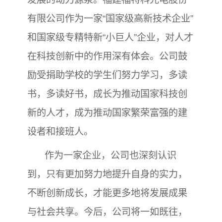
有限公司作为一家“国家级高新技术企业”
和国家级专精特新“小巨人”企业，对人才
在科技创新中的作用深有体会。公司鼓
励受捐助学校的学生们努力学习，多读
书，多读好书，成长为推动国家科技创
新的人才，成为推动国家繁荣富强的建
设者和接班人。
作为一家企业，公司也深刻认识
到，只有更加努力地提升自身的实力，
不断创新成长，才能更多地将发展成果
与社会共享。今后，公司将一如既往，