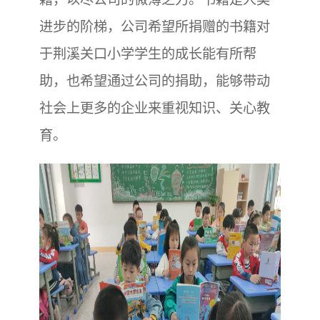
进步的阶梯，公司希望所捐赠的书籍对
于荆溪关口小学学生的成长能有所帮
助，也希望通过公司的捐助，能够带动
社会上更多的企业来重视知识、关心教
育。