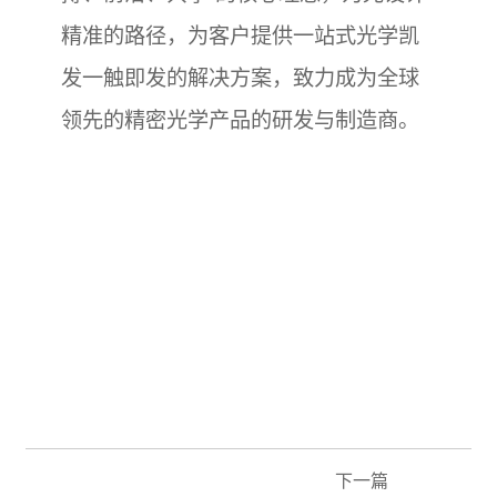
精准的路径，为客户提供一站式光学凯
发一触即发的解决方案，致力成为全球
领先的精密光学产品的研发与制造商。
下一篇