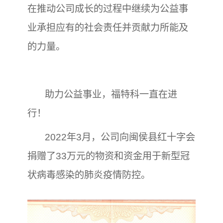
在推动公司成长的过程中继续为公益事
业承担应有的社会责任并贡献力所能及
的力量。
助力公益事业，福特科一直在进
行！
2022年3月，公司向闽侯县红十字会
捐赠了33万元的物资和资金用于新型冠
状病毒感染的肺炎疫情防控。