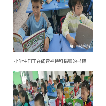
小学生们正在阅读福特科捐赠的书籍