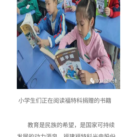
小学生们正在阅读福特科捐赠的书籍
教育是民族的希望，是国家可持续
发展的动力源泉。福建福特科光电股份