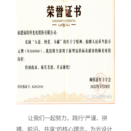
让我们一起努力，践行“严谨、拼
搏、前沿、共享”的核心理念，为光设计