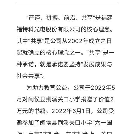
“严谨、拼搏、前沿、共享”是福建
福特科光电股份有限公司的核心理念。
其中“共享”是公司从2002年成立之日
起就确立的核心理念之一。“共享”是一
种承诺，就是承诺要坚持“发展成果与
社会共享”。
为助力教育公益，公司于2022年5
月对闽侯县荆溪关口小学捐赠了价值2
万元的书籍。2022年6月1日，公司受
邀参加了闽侯县荆溪关口小学“六一国