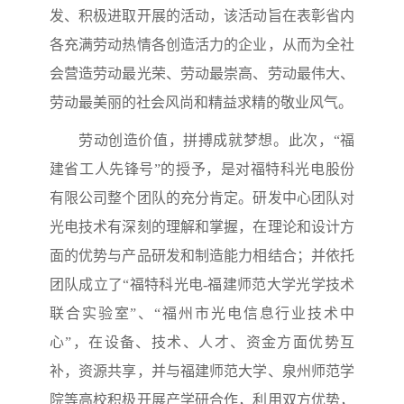
发、积极进取开展的活动，该活动旨在表彰省内
各充满劳动热情各创造活力的企业，从而为全社
会营造劳动最光荣、劳动最崇高、劳动最伟大、
劳动最美丽的社会风尚和精益求精的敬业风气。
劳动创造价值，拼搏成就梦想。此次，
“福
建省工人先锋号”的授予，是对
福特科光电股份
有限公司整个团队的充分肯定。研发
中心
团队对
光电技术有深刻的理解和掌握，在理论和设计方
面的优势与产品研发和制造能力相结合；并依托
团队成立了
“福特科光电-福建师范大学光学技术
联合实验室”、“福州市光电信息行业技术中
心”，在设备、技术、人才、资金方面优势互
补，资源共享，并与福建师范大学、泉州师范学
院等高校积极开展产学研合作，利用双方优势，