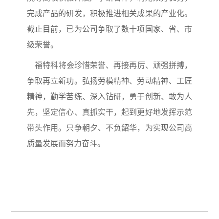
完成产品的研发，积极推进相关成果的产业化。
截止目前，已为公司争取了数十项国家、省、市
级荣誉。
福特科
将
会珍惜荣誉、再接再厉、顽强拼搏，
争取再立新功。弘扬劳模精神、劳动精神、工匠
精神，勤学苦练、深入钻研，勇于创新、敢为人
先，坚定信心、真抓实干，起到更好地发挥示范
带头作用。只争朝夕、不负韶华，为实现公司高
质量发展而努力奋斗。