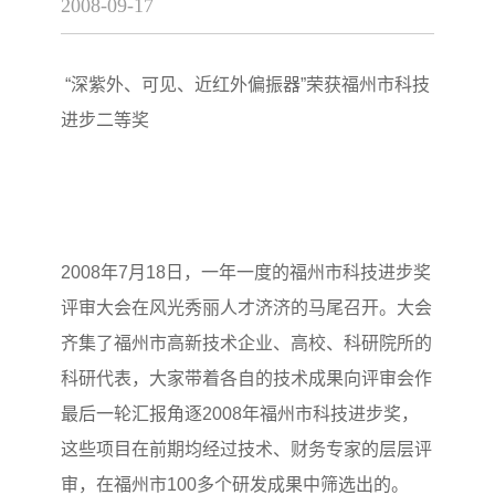
2008-09-17
“深紫外、可见、近红外偏振器”荣获福州市科技
进步二等奖
2008年7月18日，一年一度的福州市科技进步奖
评审大会在风光秀丽人才济济的马尾召开。大会
齐集了福州市高新技术企业、高校、科研院所的
科研代表，大家带着各自的技术成果向评审会作
最后一轮汇报角逐2008年福州市科技进步奖，
这些项目在前期均经过技术、财务专家的层层评
审，在福州市100多个研发成果中筛选出的。