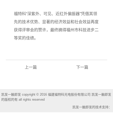
福特科“深紫外、可见、近红外偏振器”凭借其领
先的技术优势、显著的经济效益和社会效益再度
获得评审会的赞许，最终摘得福州市科技进步二
等奖的佳绩。
上一篇
下一篇
凯发一触即发 copyright © 2016 福建福特科光电股份有限公司 凯发一触即发
的版权的有 all rights reserved
凯发一触即发的技术支持：