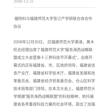
2008-12-31
福特科与福建师范大学签订产学研联合体合作
协议
2008年12月30日， 应福建师范大学邀请，黄木
旺总经理出席了福建师范大学“服务海西战略联
盟成立大会暨第十三界科技节开幕式”，出席开
幕式的还有福建省、市、区政府领导，福建省信
息产业厅、福建省科学技术厅、福建省发展和改
革委员会、福建省经济贸易委员会、仓山区科学
技术局等部门领导。在本次大会上，福建师范大
学根据“服务海西战略联盟”的科技精神，依托福
建省各界重视科技力量的社会环境，提出了加强