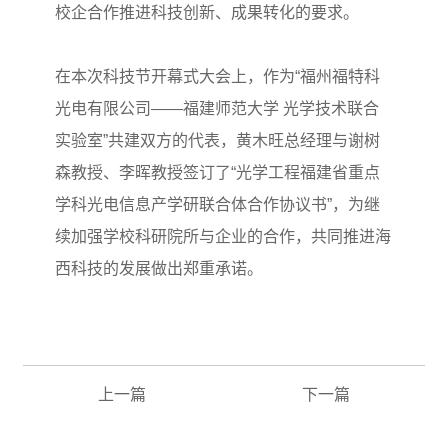
校企合作推进科技创新、成果转化的要求。
在本次科技节开幕式大会上，作为“福州福特科
光电有限公司——福建师范大学 光学技术联合
实验室”共建双方的代表，黄木旺总经理与谢树
森教授、李晖教授签订了“光学工程福建省重点
学科光电信息产学研联合体合作协议书”，为继
续加强学校科研院所与企业的合作，共同推进海
西科技的发展做出郑重承诺。
上一篇
下一篇