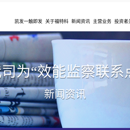
凯发一触即发
关于福特科
新闻资讯
主营业务
投资者
立我司为“效能监察联系
新闻资讯