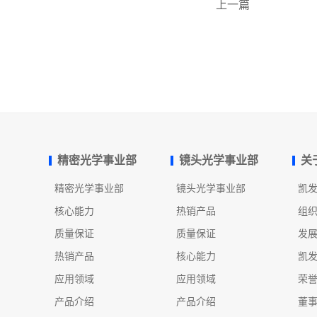
上一篇
精密光学事业部
镜头光学事业部
关
精密光学事业部
镜头光学事业部
凯
核心能力
热销产品
组
质量保证
质量保证
发
热销产品
核心能力
凯
应用领域
应用领域
荣
产品介绍
产品介绍
董