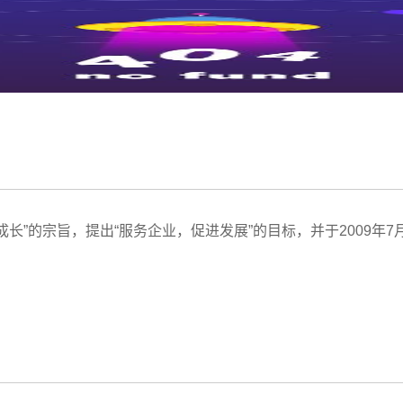
长”的宗旨，提出“服务企业，促进发展”的目标，并于2009年7