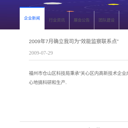
企业新闻
行业资讯
展会公告
团队建设
2009年7月确立我司为“效能监察联系点”
2009-07-29
福州市仓山区科技局秉承“关心区内高新技术企业成
心地搞科研和生产.