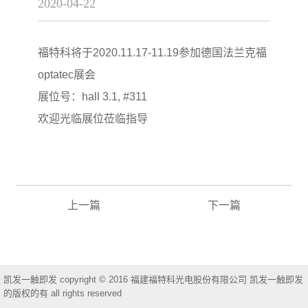
2020-04-22
福特科将于2020.11.17-11.19参加德国法兰克福
optatec展会
展位号：hall 3.1, #311
欢迎光临展位莅临指导
上一篇
下一篇
凯发一触即发 copyright © 2016 福建福特科光电股份有限公司 凯发一触即发
的版权的有 all rights reserved