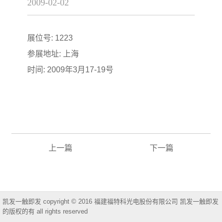
2009-02-02
展位号: 1223
参展地址: 上海
时间: 2009年3月17-19号
上一篇
下一篇
凯发一触即发 copyright © 2016 福建福特科光电股份有限公司 凯发一触即发
的版权的有 all rights reserved