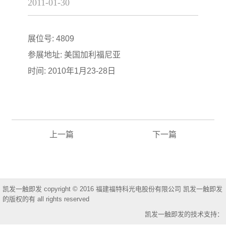
2011-01-30
展位号: 4809
参展地址: 美国加利福尼亚
时间: 2010年1月23-28日
上一篇
下一篇
凯发一触即发 copyright © 2016 福建福特科光电股份有限公司 凯发一触即发
的版权的有 all rights reserved
凯发一触即发的技术支持：