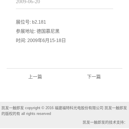
2009-06-20
展位号: b2.181
参展地址: 德国慕尼黑
时间: 2009年6月15-18日
上一篇
下一篇
凯发一触即发 copyright © 2016 福建福特科光电股份有限公司 凯发一触即发
的版权的有 all rights reserved
凯发一触即发的技术支持：