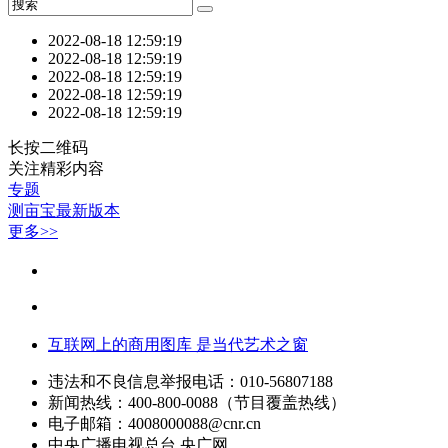
2022-08-18 12:59:19
2022-08-18 12:59:19
2022-08-18 12:59:19
2022-08-18 12:59:19
2022-08-18 12:59:19
长按二维码
关注精彩内容
专题
测亩宝最新版本
更多>>
互联网上的商用图库 是当代艺术之窗
违法和不良信息举报电话：010-56807188
新闻热线：400-800-0088（节目覆盖热线）
电子邮箱：
4008000088@cnr.cn
中央广播电视总台 央广网