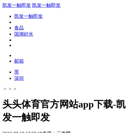
凯发一触即发
凯发一触即发
凯发一触即发
食品
国潮好水
邮箱
黑
深圳
> > >
头头体育官方网站app下载-凯
发一触即发