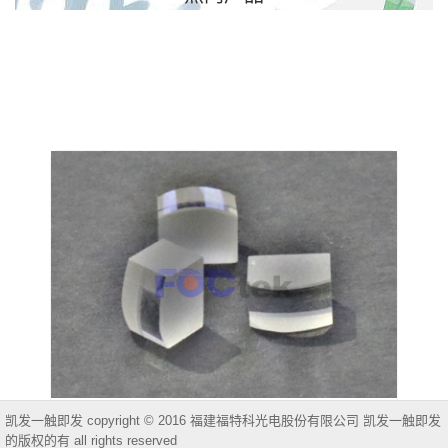
凯发一触即发 copyright © 2016 福建福特科光电股份有限公司 凯发一触即发
非球面柱面镜
的版权的有 all rights reserved