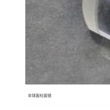
非球面柱面镜