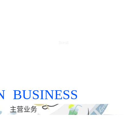
N BUSINESS
主营业务