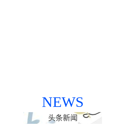
NEWS
头条新闻