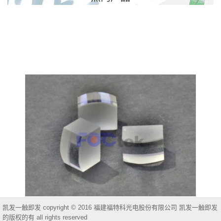
凯发一触即发 copyright © 2016 福建福特科光电股份有限公司 凯发一触即发
非球面柱面镜
的版权的有 all rights reserved