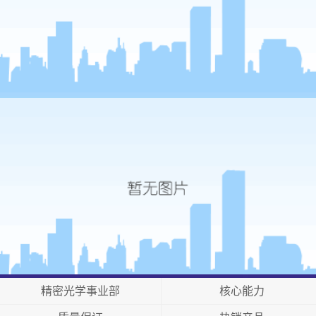
精密光学事业部
核心能力