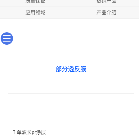
质量保证
热销产品
应用领域
产品介绍
部分透反膜
单波长pr涂层