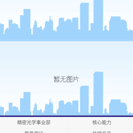
精密光学事业部
核心能力