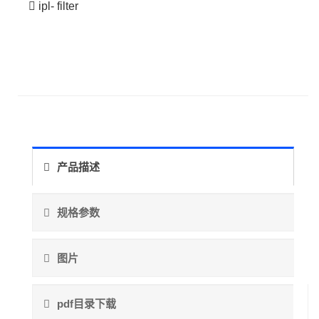
ipl- filter
产品描述
规格参数
图片
pdf目录下载