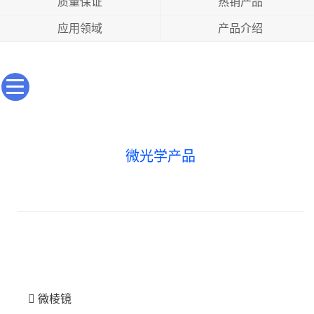
质量保证
热销产品
应用领域
产品介绍
微光学产品
微棱镜