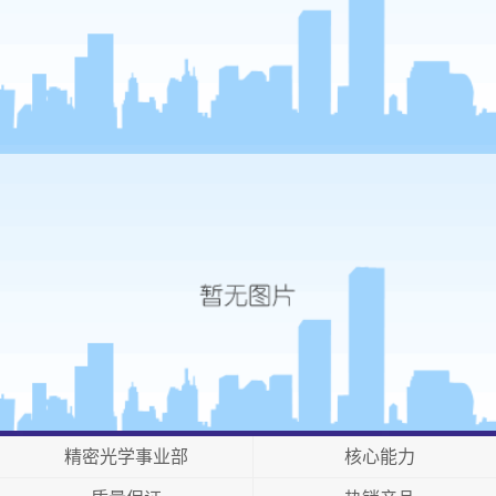
精密光学事业部
核心能力