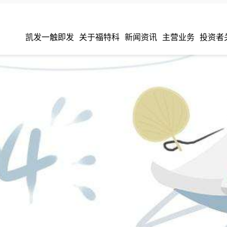
凯发一触即发
关于福特科
新闻资讯
主营业务
投资者