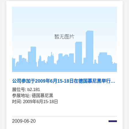
公司参加于2009年6月15-18日在德国慕尼黑举行的光电展
展位号: b2.181
参展地址: 德国慕尼黑
时间: 2009年6月15-18日
2009-06-20