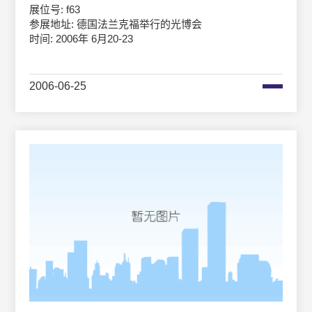
展位号: f63
参展地址: 德国法兰克福举行的光博会
时间: 2006年 6月20-23
2006-06-25