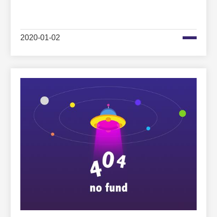
2020-01-02