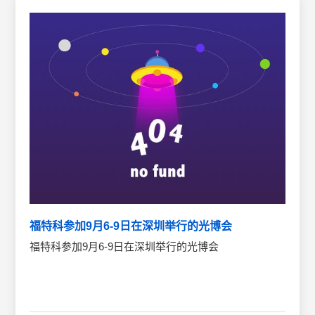
福特科参加9月6-9日在深圳举行的光博会
福特科参加9月6-9日在深圳举行的光博会