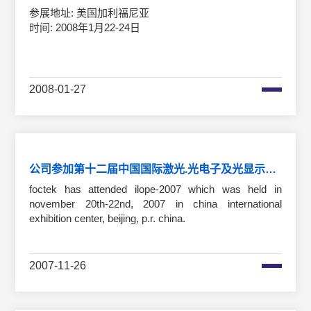
参展地址: 美国加利福尼亚
时间: 2008年1月22-24日
2008-01-27
公司参加第十二届中国国际激光.光电子及光显示产品博览会
foctek has attended ilope-2007 which was held in
november 20th-22nd, 2007 in china international
exhibition center, beijing, p.r. china.
2007-11-26