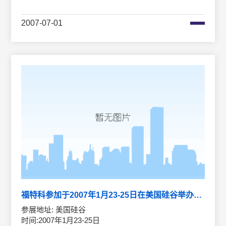
2007-07-01
福特科参加于2007年1月23-25日在美国硅谷举办西部光电子展览会
参展地址: 美国硅谷
时间:2007年1月23-25日