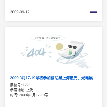
2009-09-12
2009 3月17-19号将参加慕尼黑上海激光、光电展
展位号: 1223
参展地址: 上海
时间: 2009年3月17-19号