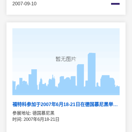
2007-09-10
福特科参加于2007年6月18-21日在德国慕尼黑举办的光电子展览会
参展地址: 德国慕尼黑
时间: 2007年6月18-21日