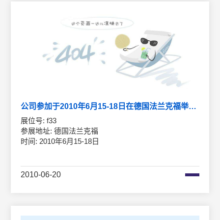
公司参加于2010年6月15-18日在德国法兰克福举行的光博会
展位号: f33
参展地址: 德国法兰克福
时间: 2010年6月15-18日
2010-06-20