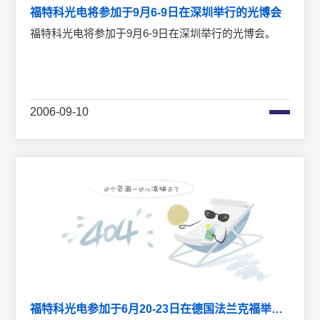
福特科光电将参加于9月6-9日在深圳举行的光博会
福特科光电将参加于9月6-9日在深圳举行的光博会。
2006-09-10
福特科光电参加于6月20-23日在德国法兰克福举行的光博会，展台号：f63