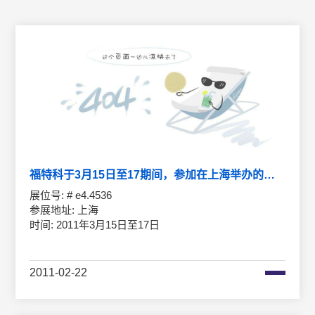
福特科于3月15日至17期间，参加在上海举办的慕尼上海黑激光、光电展
展位号: # e4.4536
参展地址: 上海
时间: 2011年3月15日至17日
2011-02-22