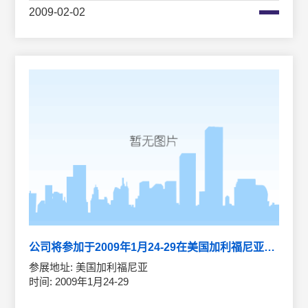
2009-02-02
公司将参加于2009年1月24-29在美国加利福尼亚举行的光电展
参展地址: 美国加利福尼亚
时间: 2009年1月24-29