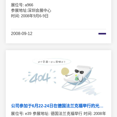
展位号: a966
参展地址:深圳会展中心
时间: 2008年9月6-9日
2008-09-12
公司参加于6月22-24日在德国法兰克福举行的光电展
展位号: e39 参展地址: 德国法兰克福举行 时间: 2008年