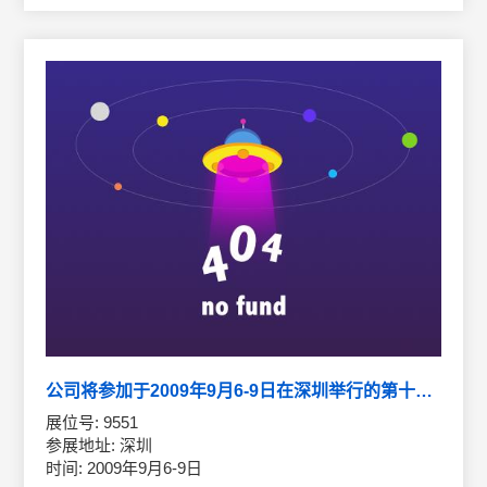
公司将参加于2009年9月6-9日在深圳举行的第十一届中国国际光电博览会
展位号: 9551
参展地址: 深圳
时间: 2009年9月6-9日