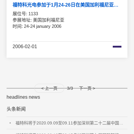
福特科光电参加于1月24-26日在美国加利福尼亚举行的光博会，展台号：1133
展位号: 1133
参展地址: 美国加利福尼亚
时间: 24-24 january 2006
2006-02-01
< 上一页
3/3
下一页 >
headlines news
头条新闻
福特科将于2020.09.09至09.11参加深圳第二十二届中国国际光电博览会