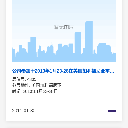
公司参加于2010年1月23-28在美国加利福尼亚举行的光电展
展位号: 4809
参展地址: 美国加利福尼亚
时间: 2010年1月23-28日
2011-01-30