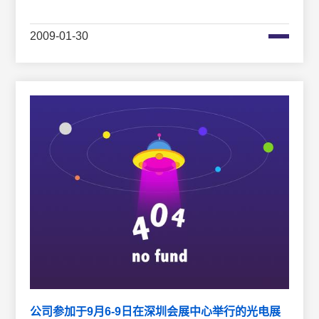
2009-01-30
公司参加于9月6-9日在深圳会展中心举行的光电展