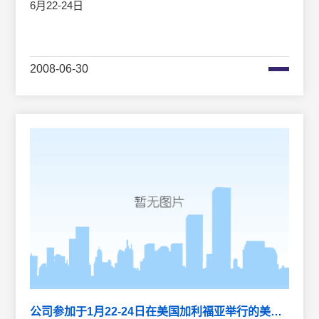
6月22-24日
2008-06-30
公司参加于1月22-24日在美国加利福亚举行的美国西部光电展