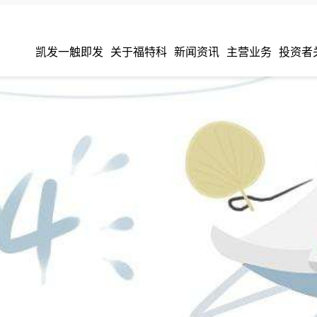
凯发一触即发
关于福特科
新闻资讯
主营业务
投资者