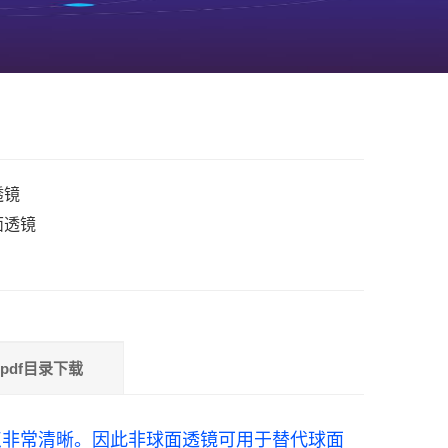
透镜
面透镜
pdf目录下载
非常清晰。因此非球面透镜可用于替代球面