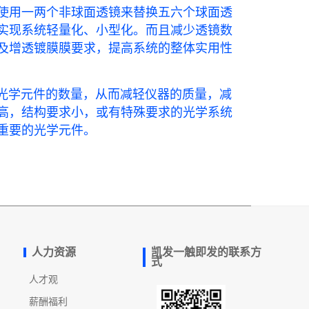
使用一两个非球面透镜来替换五六个球面透
实现系统轻量化、小型化。而且减少透镜数
及增透镀膜膜要求，提高系统的整体实用性
学元件的数量，从而减轻仪器的质量，减
高，结构要求小，或有特殊要求的光学系统
重要的光学元件。
人力资源
凯发一触即发的联系方
式
人才观
薪酬福利