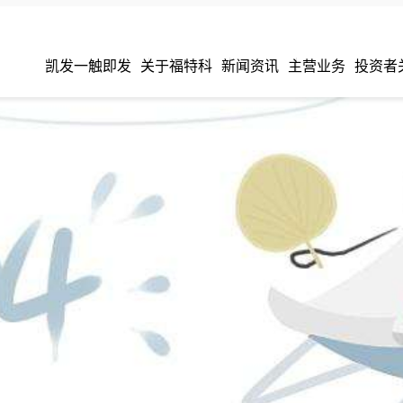
凯发一触即发
关于福特科
新闻资讯
主营业务
投资者