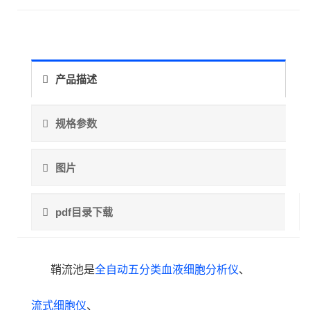
产品描述
规格参数
图片
pdf目录下载
鞘流池是
全自动五分类血液细胞分析仪
、
流式细胞仪
、