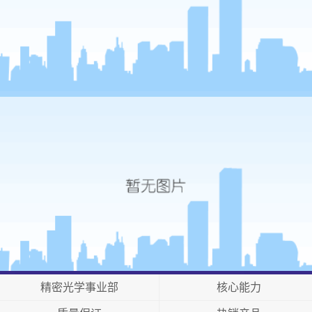
精密光学事业部
核心能力