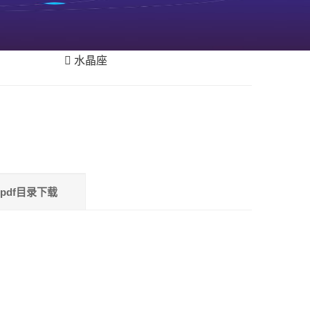
水晶座
pdf目录下载