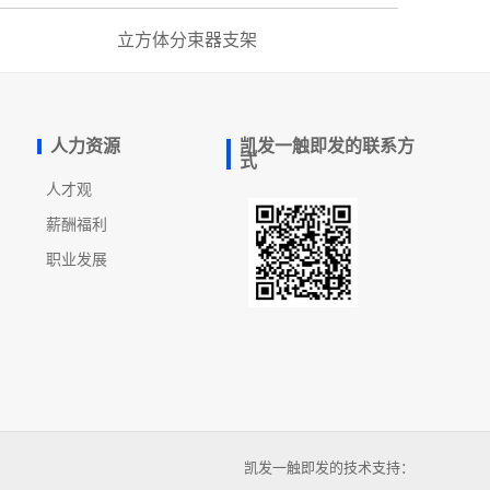
立方体分束器支架
人力资源
凯发一触即发的联系方
式
人才观
薪酬福利
职业发展
凯发一触即发的技术支持：