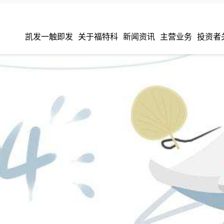
凯发一触即发
关于福特科
新闻资讯
主营业务
投资者