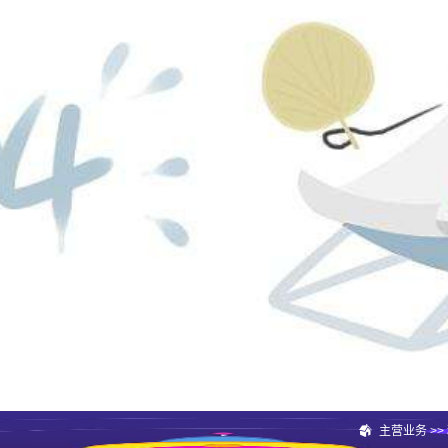
主营业务
>>