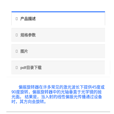
产品描述
规格参数
图片
pdf目录下载
偏振旋转器在许多常见的激光波长下提供45度或
90度旋转，偏振旋转器中的光轴垂直于光学镜的抛
光面。 结果是，当入射的线性偏振光传播通过设备
时，其方向会旋转。