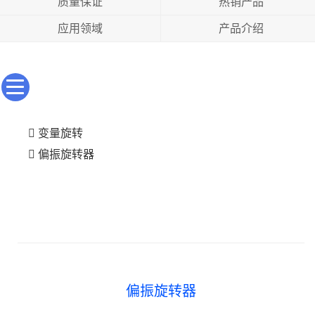
质量保证
热销产品
应用领域
产品介绍
变量旋转
偏振旋转器
偏振旋转器