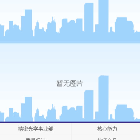
精密光学事业部
核心能力