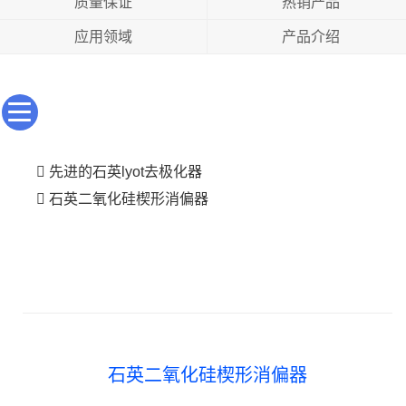
质量保证
热销产品
应用领域
产品介绍
先进的石英lyot去极化器
石英二氧化硅楔形消偏器
石英二氧化硅楔形消偏器