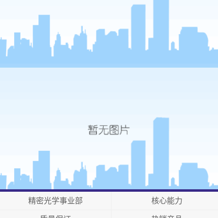
精密光学事业部
核心能力