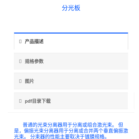
分光板
产品描述
规格参数
图片
pdf目录下载
普通的光束分离器用于分离或组合激光束。 但
是，偏振光束分离器用于分离或合并两个垂直偏振激
光束。 分束器的性能主要取决于镀膜规格。