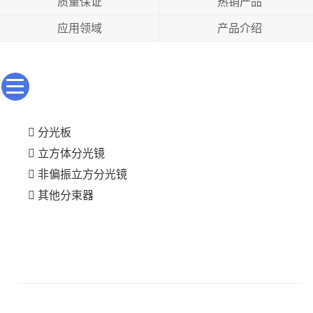
质量保证
热销产品
应用领域
产品介绍
分光板
立方体分光镜
非偏振立方分光镜
其他分束器