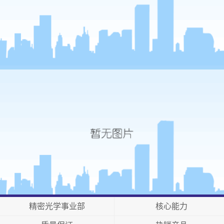
精密光学事业部
核心能力