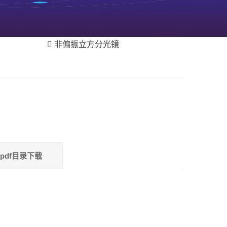
非偏振立方分光镜
pdf目录下载