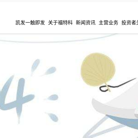
凯发一触即发
关于福特科
新闻资讯
主营业务
投资者