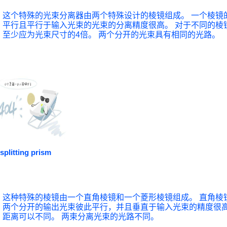
这个特殊的光束分离器由两个特殊设计的棱镜组成。 一个棱镜
平行且平行于输入光束的光束的分离精度很高。 对于不同的棱
至少应为光束尺寸的4倍。 两个分开的光束具有相同的光路。
splitting prism
这种特殊的棱镜由一个直角棱镜和一个菱形棱镜组成。 直角棱
两个分开的输出光束彼此平行，并且垂直于输入光束的精度很高
距离可以不同。 两束分离光束的光路不同。