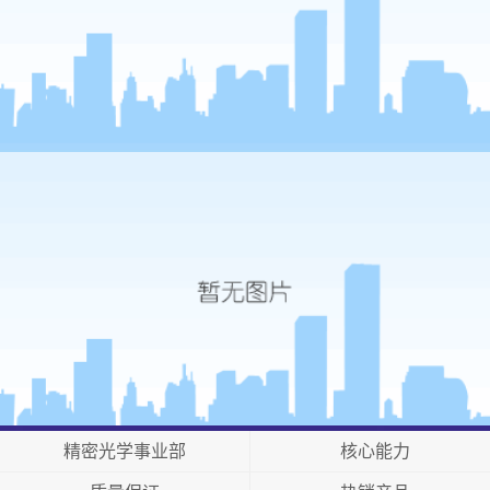
精密光学事业部
核心能力