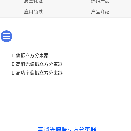
质量保证
热销产品
应用领域
产品介绍
偏振立方分束器
高消光偏振立方分束器
高功率偏振立方分束器
高消光偏振立方分束器