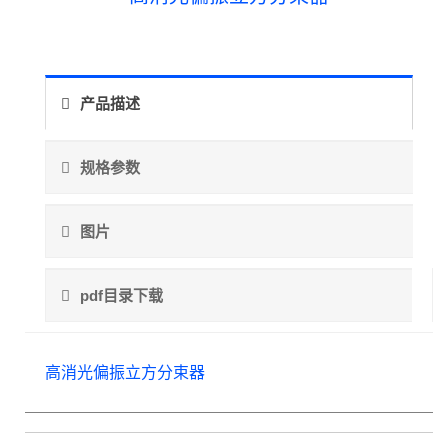
产品描述
规格参数
图片
pdf目录下载
高消光偏振立方分束器