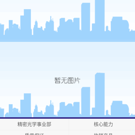
精密光学事业部
核心能力