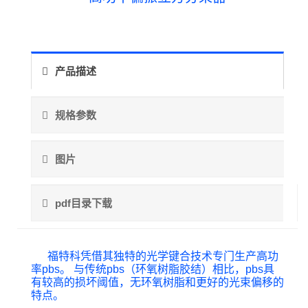
产品描述
规格参数
图片
pdf目录下载
福特科凭借其独特的光学键合技术专门生产高功
率pbs。 与传统pbs（环氧树脂胶结）相比，pbs具
有较高的损坏阈值，无环氧树脂和更好的光束偏移的
特点。