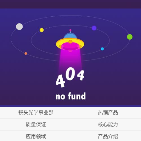
镜头光学事业部
热销产品
质量保证
核心能力
应用领域
产品介绍