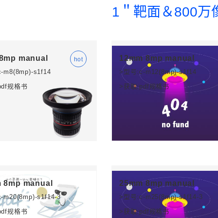
1＂靶面＆800万
8mp manual
12mm 8mp manual
-m8(8mp)-s1f14
>型号:c-m12(8mp)-s1f14
pdf规格书
>获取:pdf规格书
 8mp manual
25mm 8mp manual
-m20(8mp)-s1f14-3
>型号:c-m25(8mp)-s1f14-3
pdf规格书
>获取:pdf规格书