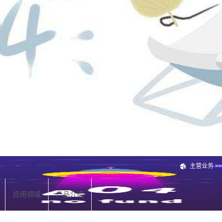
主营业务
>
应用领域
产品介绍