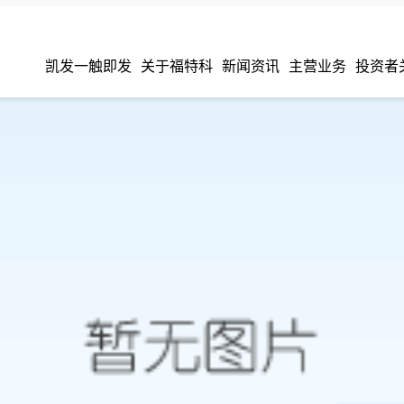
凯发一触即发
关于福特科
新闻资讯
主营业务
投资者