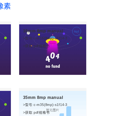
像素
16mm 8mp manual
>型号:c-m16(8mp)-s1f14-3
>获取:pdf规格书
35mm 8mp manual
>型号:c-m35(8mp)-s1f14-3
>获取:pdf规格书