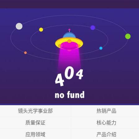
镜头光学事业部
热销产品
质量保证
核心能力
应用领域
产品介绍