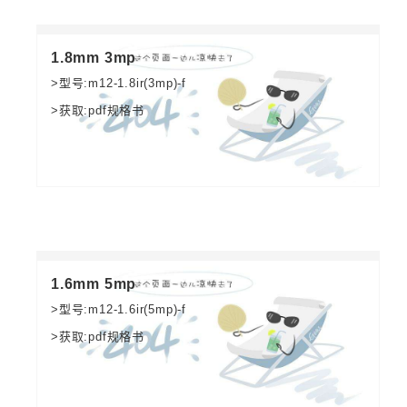
1.8mm 3mp
>型号:m12-1.8ir(3mp)-f
>获取:pdf规格书
1.6mm 5mp
>型号:m12-1.6ir(5mp)-f
>获取:pdf规格书