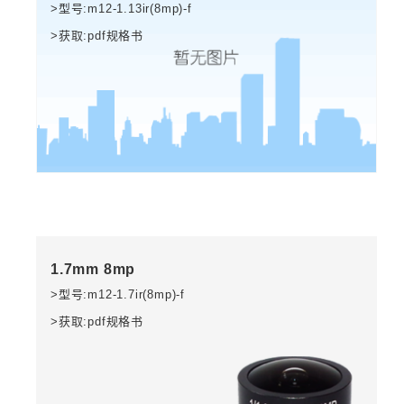
>型号:m12-1.13ir(8mp)-f
>获取:pdf规格书
1.7mm 8mp
>型号:m12-1.7ir(8mp)-f
>获取:pdf规格书