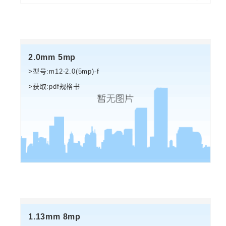
2.0mm 5mp
>型号:m12-2.0(5mp)-f
>获取:pdf规格书
1.13mm 8mp