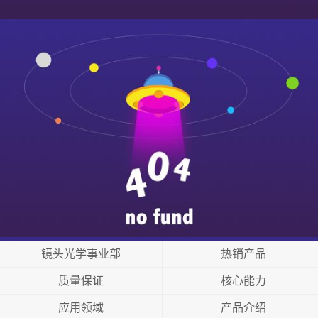
镜头光学事业部
热销产品
质量保证
核心能力
应用领域
产品介绍