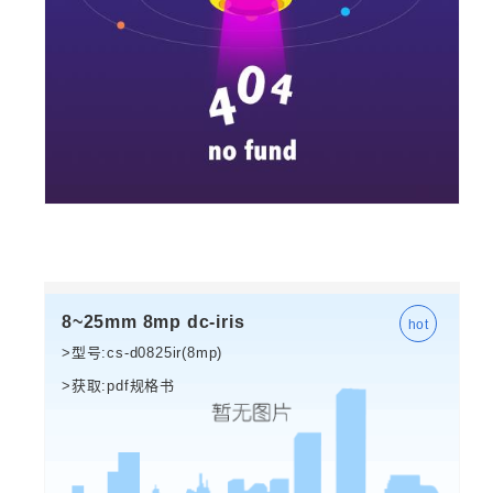
8~25mm 8mp dc-iris
>型号:cs-d0825ir(8mp)
>获取:pdf规格书