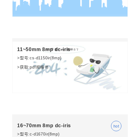
11~50mm 8mp dc-iris
>型号:cs-d1150ir(8mp)
>获取:pdf规格书
16~70mm 8mp dc-iris
>型号:c-d1670ir(8mp)