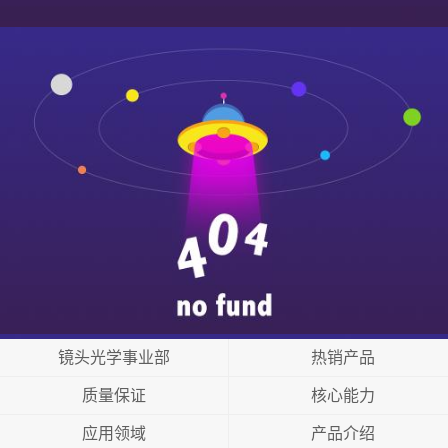
镜头光学事业部
热销产品
质量保证
核心能力
应用领域
产品介绍