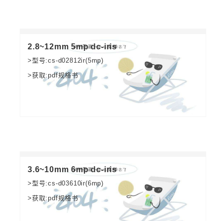
2.8~12mm 5mp dc-iris
>型号:cs-d02812ir(5mp)
>获取:pdf规格书
3.6~10mm 6mp dc-iris
>型号:cs-d03610ir(6mp)
>获取:pdf规格书