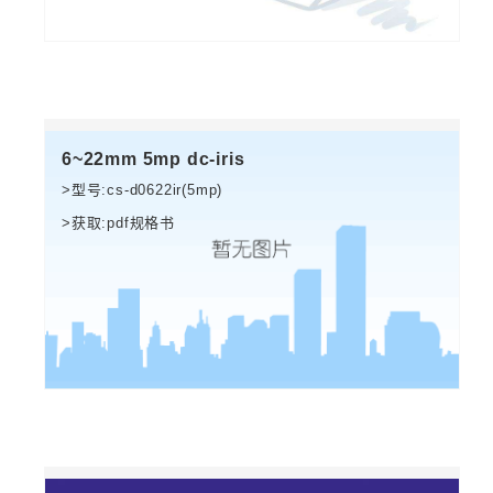
6~22mm 5mp dc-iris
>型号:cs-d0622ir(5mp)
>获取:pdf规格书