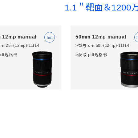
1.1＂靶面＆1200
 12mp manual
50mm 12mp manual
m25ir(12mp)-11f14
>型号:c-m50ir(12mp)-11f14
pdf规格书
>获取:pdf规格书