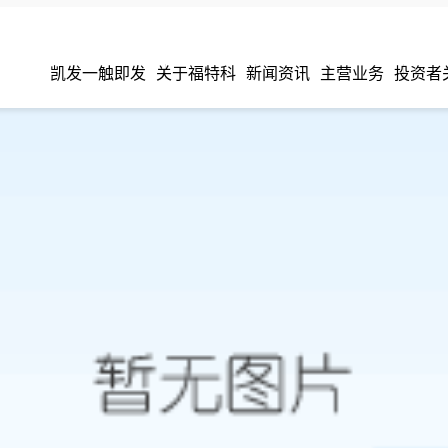
凯发一触即发
关于福特科
新闻资讯
主营业务
投资者