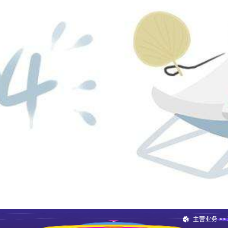
主营业务
>>