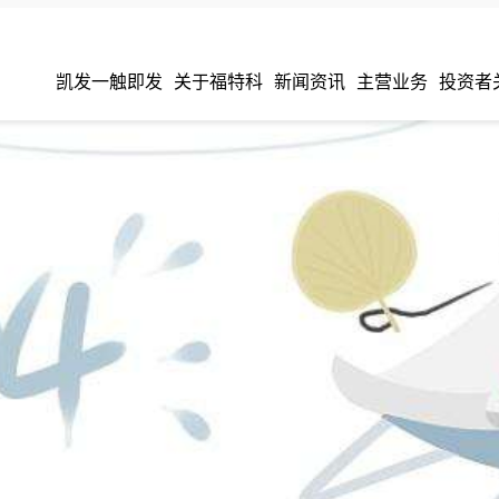
凯发一触即发
关于福特科
新闻资讯
主营业务
投资者