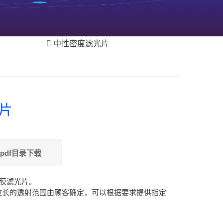
中性密度滤光片
片
pdf目录下载
镀膜滤光片。
波长的透射范围由顾客确定，可以根据要求提供指定