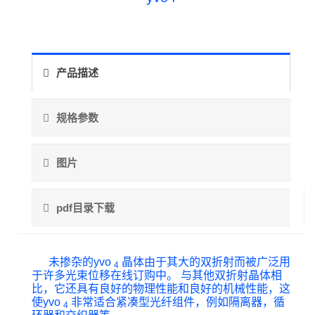
产品描述
规格参数
图片
pdf目录下载
未掺杂的yvo
晶体由于其大的双折射而被广泛用
4
于许多光束位移在线订购中。 与其他双折射晶体相
比，它还具有良好的物理性能和良好的机械性能，这
使yvo
非常适合紧凑型光纤组件，例如隔离器，循
4