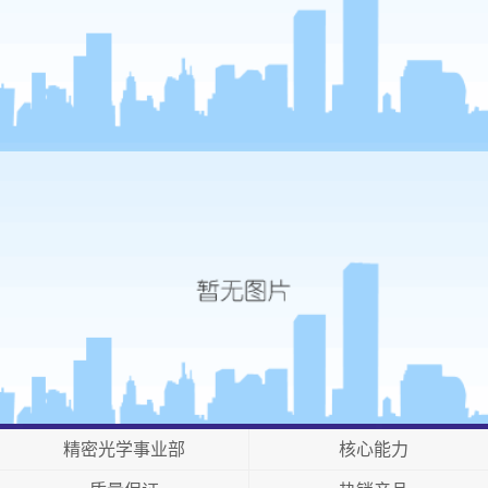
精密光学事业部
核心能力