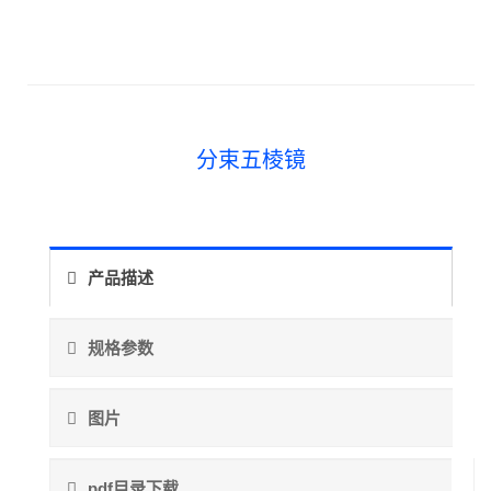
分束五棱镜
产品描述
规格参数
图片
pdf目录下载