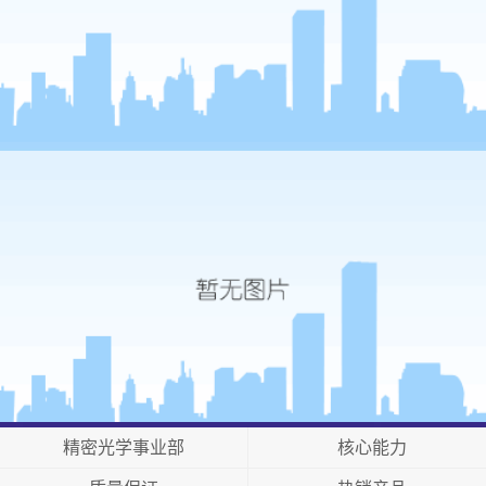
精密光学事业部
核心能力