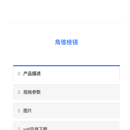
角锥棱镜
产品描述
规格参数
图片
pdf目录下载