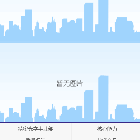
精密光学事业部
核心能力