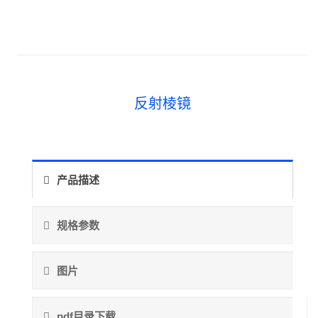
反射棱镜
产品描述
规格参数
图片
pdf目录下载