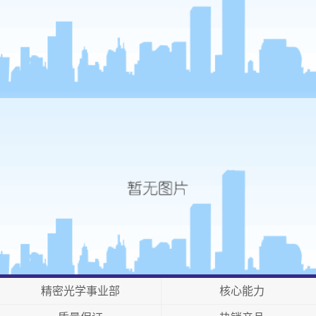
精密光学事业部
核心能力